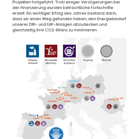
Projekten fortgeführt. Trotz einiger Verzögerungen bei
der Finanzierung wurden beträchtliche Fortschritte
erzielt. Ein wichtiger Erfolg des Jahres bestand darin,
dass wir einen Weg gefunden haben, den Energiebedarf
unserer DRI- und EAF-Anlagen abzudecken und
gleichzeitig ihre CO2-Bilanz zu minimieren.