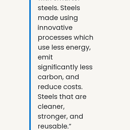
steels. Steels
made using
innovative
processes which
use less energy,
emit
significantly less
carbon, and
reduce costs.
Steels that are
cleaner,
stronger, and
reusable.”