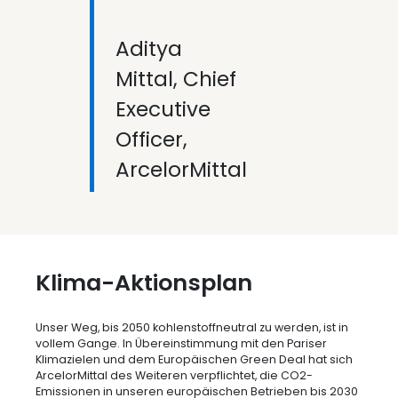
Aditya
Mittal, Chief
Executive
Officer,
ArcelorMittal
Klima-Aktionsplan
Unser Weg, bis 2050 kohlenstoffneutral zu werden, ist in
vollem Gange. In Übereinstimmung mit den Pariser
Klimazielen und dem Europäischen Green Deal hat sich
ArcelorMittal des Weiteren verpflichtet, die CO2-
Emissionen in unseren europäischen Betrieben bis 2030