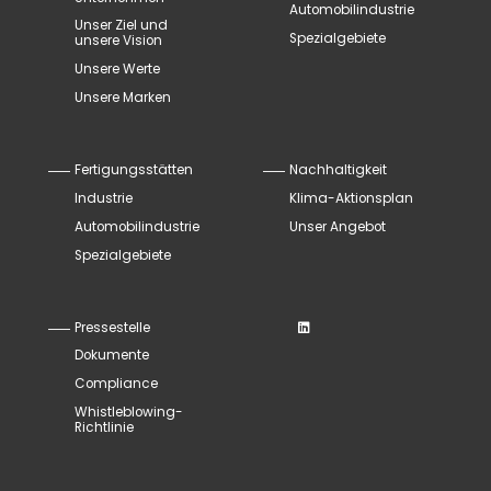
Automobilindustrie
Unser Ziel und
Spezialgebiete
unsere Vision
Unsere Werte
Unsere Marken
Fertigungsstätten
Nachhaltigkeit
Industrie
Klima-Aktionsplan
Automobilindustrie
Unser Angebot
Spezialgebiete
Pressestelle
Dokumente
Compliance
Whistleblowing-
Richtlinie