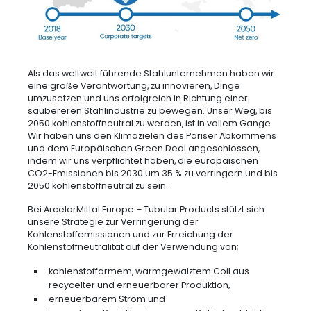
Als das weltweit führende Stahlunternehmen haben wir
eine große Verantwortung, zu innovieren, Dinge
umzusetzen und uns erfolgreich in Richtung einer
saubereren Stahlindustrie zu bewegen. Unser Weg, bis
2050 kohlenstoffneutral zu werden, ist in vollem Gange.
Wir haben uns den Klimazielen des Pariser Abkommens
und dem Europäischen Green Deal angeschlossen,
indem wir uns verpflichtet haben, die europäischen
CO2-Emissionen bis 2030 um 35 % zu verringern und bis
2050 kohlenstoffneutral zu sein.
Bei ArcelorMittal Europe – Tubular Products stützt sich
unsere Strategie zur Verringerung der
Kohlenstoffemissionen und zur Erreichung der
Kohlenstoffneutralität auf der Verwendung von;
kohlenstoffarmem, warmgewalztem Coil aus
recycelter und erneuerbarer Produktion,
erneuerbarem Strom und